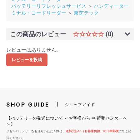
バッテリーリフレッシュサービス
＞
ハンディーター
ミナル・コードリーダー
＞
東芝テック
この商品のレビュー
☆☆☆☆☆
(0)
レビューはありません。
レビューを投稿
SHOP GUIDE
ショップガイド
【バッテリーの発送について ＜お客様から ⇒ 荷受センターへ
＞】
リセルバッテリーをお送りいただく際は、
送料元払い（お客様負担）の日本郵便
にてご発
送ください。