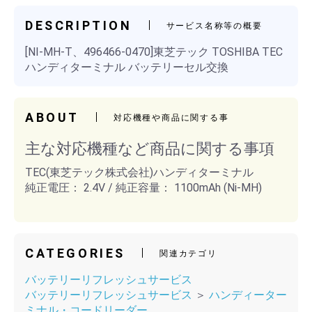
DESCRIPTION
サービス名称等の概要
[NI-MH-T、496466-0470]東芝テック TOSHIBA TEC
ハンディターミナル バッテリーセル交換
ABOUT
対応機種や商品に関する事
主な対応機種など商品に関する事項
TEC(東芝テック株式会社)ハンディターミナル
純正電圧： 2.4V / 純正容量： 1100mAh (Ni-MH)
CATEGORIES
関連カテゴリ
バッテリーリフレッシュサービス
バッテリーリフレッシュサービス
＞
ハンディーター
ミナル・コードリーダー