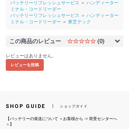
バッテリーリフレッシュサービス
＞
ハンディーター
ミナル・コードリーダー
バッテリーリフレッシュサービス
＞
ハンディーター
ミナル・コードリーダー
＞
東芝テック
この商品のレビュー
☆☆☆☆☆
(0)
レビューはありません。
レビューを投稿
SHOP GUIDE
ショップガイド
【バッテリーの発送について ＜お客様から ⇒ 荷受センターへ
＞】