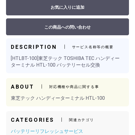
お気に入りに追加
この商品への問い合わせ
DESCRIPTION
サービス名称等の概要
[HTLBT-100]東芝テック TOSHIBA TEC ハンディー
ターミナル HTL-100 バッテリーセル交換
ABOUT
対応機種や商品に関する事
東芝テック ハンディーターミナル HTL-100
CATEGORIES
関連カテゴリ
バッテリーリフレッシュサービス