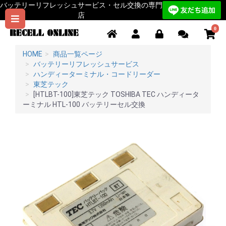
バッテリーリフレッシュサービス・セル交換の専門
店
0
HOME
商品一覧ページ
バッテリーリフレッシュサービス
ハンディーターミナル・コードリーダー
東芝テック
[HTLBT-100]東芝テック TOSHIBA TEC ハンディータ
ーミナル HTL-100 バッテリーセル交換