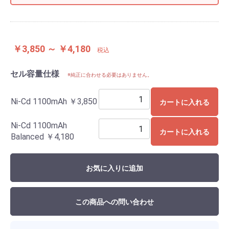
￥3,850 ～ ￥4,180
税込
セル容量仕様
※純正に合わせる必要はありません。
Ni-Cd 1100mAh
￥3,850
カートに入れる
Ni-Cd 1100mAh
カートに入れる
Balanced
￥4,180
お気に入りに追加
この商品への問い合わせ