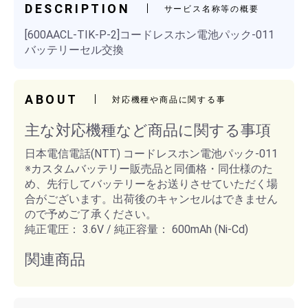
DESCRIPTION
サービス名称等の概要
[600AACL-TIK-P-2]コードレスホン電池パック-011
バッテリーセル交換
ABOUT
対応機種や商品に関する事
主な対応機種など商品に関する事項
日本電信電話(NTT) コードレスホン電池パック-011
※カスタムバッテリー販売品と同価格・同仕様のた
め、先行してバッテリーをお送りさせていただく場
合がございます。出荷後のキャンセルはできません
ので予めご了承ください。
純正電圧： 3.6V / 純正容量： 600mAh (Ni-Cd)
関連商品