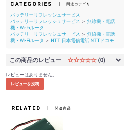
CATEGORIES
関連カテゴリ
バッテリーリフレッシュサービス
バッテリーリフレッシュサービス
＞
無線機・電話
機・Wi-Fiルータ
バッテリーリフレッシュサービス
＞
無線機・電話
機・Wi-Fiルータ
＞
NTT 日本電信電話 NTTドコモ
この商品のレビュー
☆☆☆☆☆
(0)
レビューはありません。
レビューを投稿
RELATED
関連商品