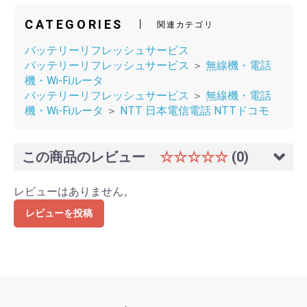
CATEGORIES
関連カテゴリ
バッテリーリフレッシュサービス
バッテリーリフレッシュサービス
＞
無線機・電話
機・Wi-Fiルータ
バッテリーリフレッシュサービス
＞
無線機・電話
機・Wi-Fiルータ
＞
NTT 日本電信電話 NTTドコモ
この商品のレビュー
☆☆☆☆☆
(0)
レビューはありません。
レビューを投稿