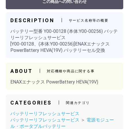
この商品への問い合わせ
DESCRIPTION
サービス名称等の概要
バッテリー型番 Y00-00128 (本体:Y00-00256) バッテ
リーリフレッシュサービス
[Y00-00128、(本体:Y00-00256)]ENAXエナックス
PowerBattery HEVA(19V) バッテリーセル交換
ABOUT
対応機種や商品に関する事
ENAXエナックス PowerBattery HEVA(19V)
CATEGORIES
関連カテゴリ
バッテリーリフレッシュサービス
バッテリーリフレッシュサービス
＞
電源モジュー
ル・ポータブルバッテリー