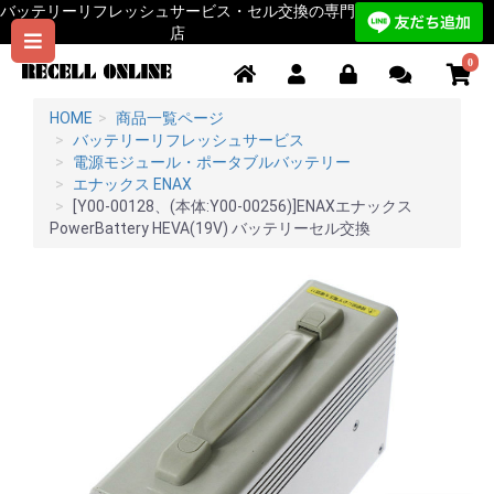
バッテリーリフレッシュサービス・セル交換の専門
店
0
HOME
商品一覧ページ
バッテリーリフレッシュサービス
電源モジュール・ポータブルバッテリー
エナックス ENAX
[Y00-00128、(本体:Y00-00256)]ENAXエナックス
PowerBattery HEVA(19V) バッテリーセル交換