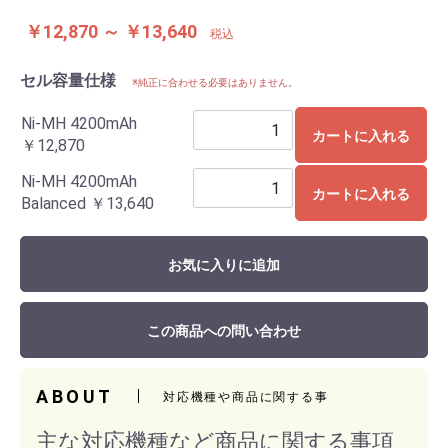
￥12,870 ～ ￥13,640
税込
セル容量仕様
※純正に合わせる必要はありません。
Ni-MH 4200mAh
カートに入れる
￥12,870
Ni-MH 4200mAh
カートに入れる
Balanced
￥13,640
お気に入りに追加
この商品への問い合わせ
ABOUT
対応機種や商品に関する事
主な対応機種など商品に関する事項