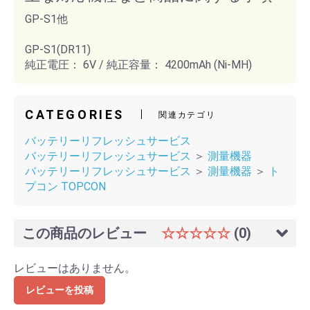
GP-S1他
GP-S1(DR11)
純正電圧： 6V / 純正容量： 4200mAh (Ni-MH)
CATEGORIES
関連カテゴリ
バッテリーリフレッシュサービス
バッテリーリフレッシュサービス
＞
測量機器
バッテリーリフレッシュサービス
＞
測量機器
＞
ト
プコン TOPCON
この商品のレビュー
☆☆☆☆☆
(0)
レビューはありません。
レビューを投稿