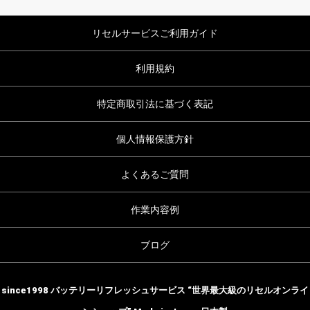
リセルサービスご利用ガイド
利用規約
特定商取引法に基づく表記
個人情報保護方針
よくあるご質問
作業内容例
ブログ
since1998 バッテリーリフレッシュサービス “世界最大級のリセルオンライ