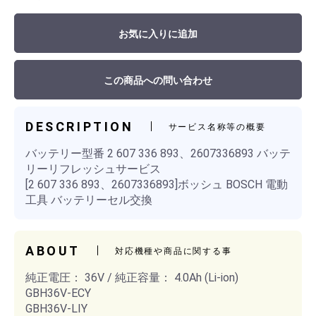
お気に入りに追加
この商品への問い合わせ
DESCRIPTION
サービス名称等の概要
バッテリー型番 2 607 336 893、2607336893 バッテ
リーリフレッシュサービス
[2 607 336 893、2607336893]ボッシュ BOSCH 電動
工具 バッテリーセル交換
ABOUT
対応機種や商品に関する事
純正電圧： 36V / 純正容量： 4.0Ah (Li-ion)
GBH36V-ECY
GBH36V-LIY