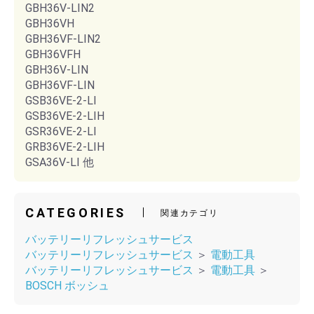
GBH36V-LIN2
GBH36VH
GBH36VF-LIN2
GBH36VFH
GBH36V-LIN
GBH36VF-LIN
GSB36VE-2-LI
GSB36VE-2-LIH
GSR36VE-2-LI
GRB36VE-2-LIH
GSA36V-LI 他
CATEGORIES
関連カテゴリ
バッテリーリフレッシュサービス
バッテリーリフレッシュサービス
＞
電動工具
バッテリーリフレッシュサービス
＞
電動工具
＞
BOSCH ボッシュ