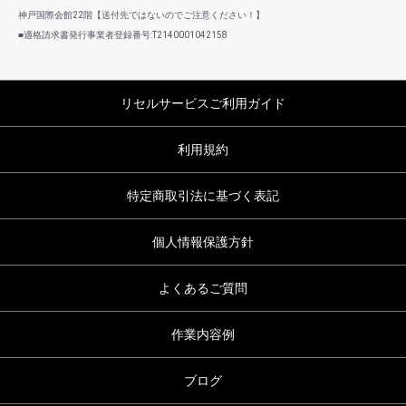
神戸国際会館22階【送付先ではないのでご注意ください！】
■適格請求書発行事業者登録番号:T2140001042158
リセルサービスご利用ガイド
利用規約
特定商取引法に基づく表記
個人情報保護方針
よくあるご質問
作業内容例
ブログ