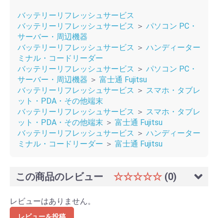
バッテリーリフレッシュサービス
バッテリーリフレッシュサービス
＞
パソコン PC・
サーバー・周辺機器
バッテリーリフレッシュサービス
＞
ハンディーター
ミナル・コードリーダー
バッテリーリフレッシュサービス
＞
パソコン PC・
サーバー・周辺機器
＞
富士通 Fujitsu
バッテリーリフレッシュサービス
＞
スマホ・タブレ
ット・PDA・その他端末
バッテリーリフレッシュサービス
＞
スマホ・タブレ
ット・PDA・その他端末
＞
富士通 Fujitsu
バッテリーリフレッシュサービス
＞
ハンディーター
ミナル・コードリーダー
＞
富士通 Fujitsu
この商品のレビュー
☆☆☆☆☆
(0)
レビューはありません。
レビューを投稿