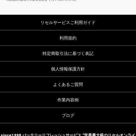
リセルサービスご利用ガイド
利用規約
特定商取引法に基づく表記
個人情報保護方針
よくあるご質問
作業内容例
ブログ
since1998 バッテリーリフレッシュサービス “世界最大級のリセルオンライ