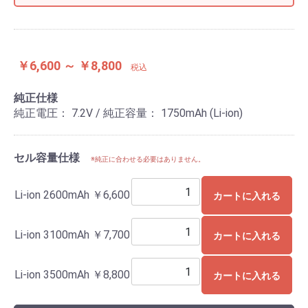
￥6,600 ～ ￥8,800
税込
純正仕様
純正電圧： 7.2V / 純正容量： 1750mAh (Li-ion)
セル容量仕様
※純正に合わせる必要はありません。
Li-ion 2600mAh
￥6,600
カートに入れる
Li-ion 3100mAh
￥7,700
カートに入れる
Li-ion 3500mAh
￥8,800
カートに入れる